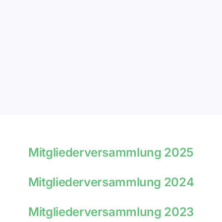
Mitgliederversammlung 2025
Mitgliederversammlung 2024
Mitgliederversammlung 2023