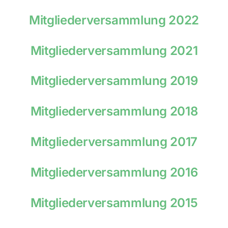
Mitgliederversammlung 2022
Mitgliederversammlung 2021
Mitgliederversammlung 2019
Mitgliederversammlung 2018
Mitgliederversammlung 2017
Mitgliederversammlung 2016
Mitgliederversammlung 2015