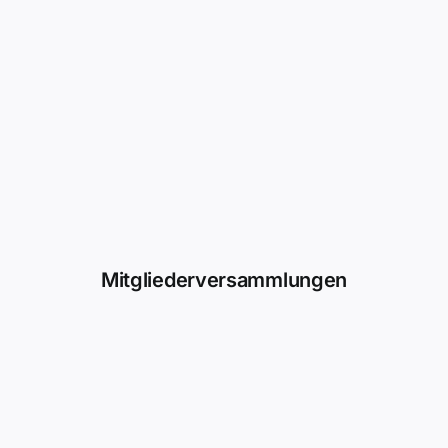
Mitgliederversammlungen