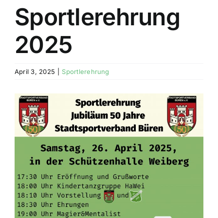
Sportlerehrung
2025
April 3, 2025
|
Sportlerehrung