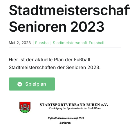
Stadtmeisterschaf
Senioren 2023
Mai 2, 2023
|
Fussball
,
Stadtmeisterschaft Fussball
Hier ist der aktuelle Plan der Fußball
Stadtmeisterschaften der Senioren 2023.
Spielplan