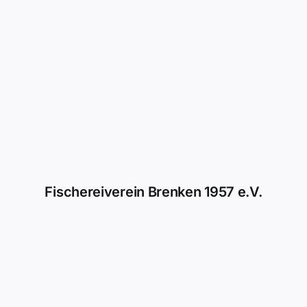
Fischereiverein Brenken 1957 e.V.