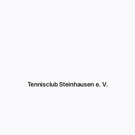
Tennisclub Steinhausen e. V.