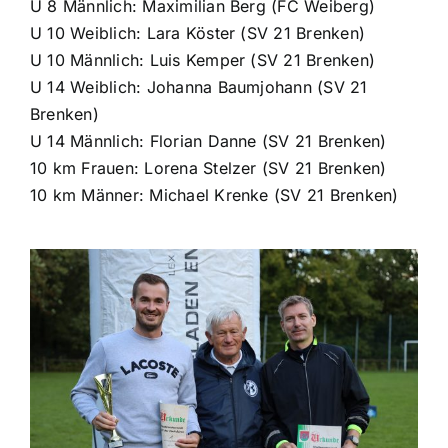
U 8 Männlich: Maximilian Berg (FC Weiberg)
U 10 Weiblich: Lara Köster (SV 21 Brenken)
U 10 Männlich: Luis Kemper (SV 21 Brenken)
U 14 Weiblich: Johanna Baumjohann (SV 21
Brenken)
U 14 Männlich: Florian Danne (SV 21 Brenken)
10 km Frauen: Lorena Stelzer (SV 21 Brenken)
10 km Männer: Michael Krenke (SV 21 Brenken)