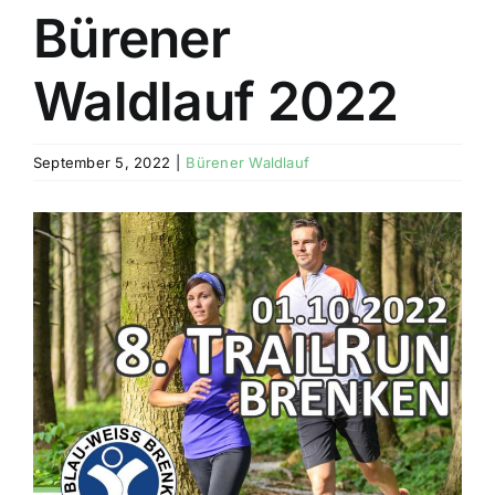
Bürener
Waldlauf 2022
September 5, 2022
|
Bürener Waldlauf