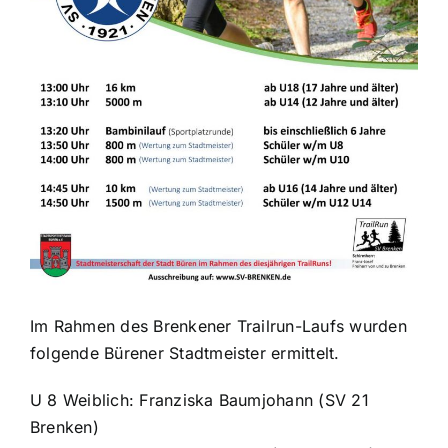
Im Rahmen des Brenkener Trailrun-Laufs wurden
folgende Bürener Stadtmeister ermittelt.
U 8 Weiblich: Franziska Baumjohann (SV 21
Brenken)