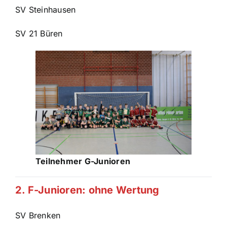
SV Steinhausen
SV 21 Büren
Teilnehmer G-Junioren
2. F-Junioren: ohne Wertung
SV Brenken