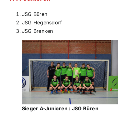
JSG Büren
JSG Hegensdorf
JSG Brenken
Sieger A-Junioren : JSG Büren