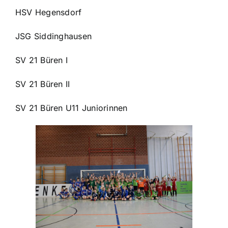
HSV Hegensdorf
JSG Siddinghausen
SV 21 Büren I
SV 21 Büren II
SV 21 Büren U11 Juniorinnen